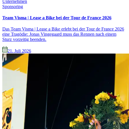
Unternehmen
Sponsoring
Team Visma | Lease a Bike bei der Tour de France 2026
Das Team Visma | Lease a Bike erlebt bei der Tour de France 2026
eine Tragödie: Jonas Vingegaard muss das Rennen nach einem
Sturz vorzeitig beenden.
21. Juli 2026