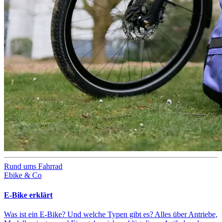
Rund ums Fahrrad
Ebike & Co
E-Bike erklärt
Was ist ein E-Bike? Und welche Typen gibt es? Alles über Antriebe,