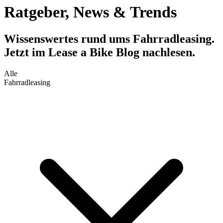
Ratgeber, News & Trends
Wissenswertes rund ums Fahrradleasing.
Jetzt im Lease a Bike Blog nachlesen.
Alle
Fahrradleasing