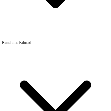
Rund ums Fahrrad