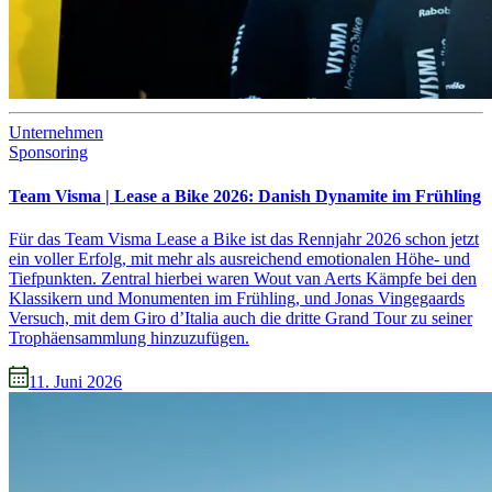
Unternehmen
Sponsoring
Team Visma | Lease a Bike 2026: Danish Dynamite im Frühling
Für das Team Visma Lease a Bike ist das Rennjahr 2026 schon jetzt
ein voller Erfolg, mit mehr als ausreichend emotionalen Höhe- und
Tiefpunkten. Zentral hierbei waren Wout van Aerts Kämpfe bei den
Klassikern und Monumenten im Frühling, und Jonas Vingegaards
Versuch, mit dem Giro d’Italia auch die dritte Grand Tour zu seiner
Trophäensammlung hinzuzufügen.
11. Juni 2026