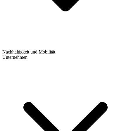
Nachhaltigkeit und Mobilität
Unternehmen