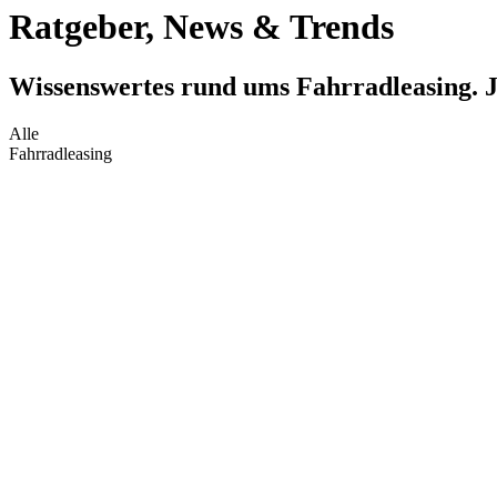
Ratgeber, News & Trends
Wissenswertes rund ums Fahrradleasing. Je
Alle
Fahrradleasing