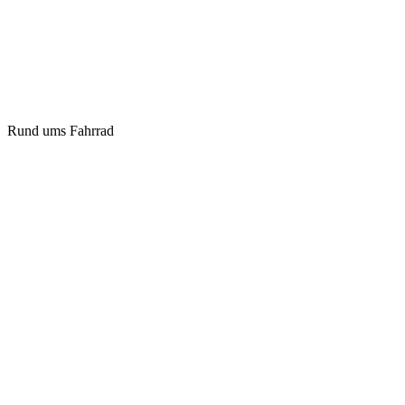
Rund ums Fahrrad