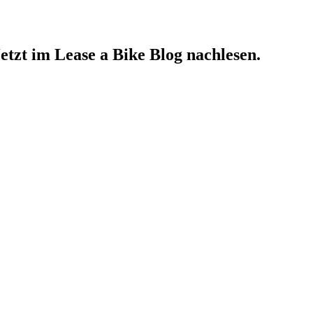
tzt im Lease a Bike Blog nachlesen.