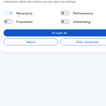
information about the cookies we use open the settings.
Necessary
Performance
Functional
Advertising
Accept all
Adjust
Only necessary