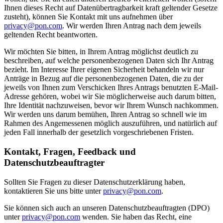
Ihnen dieses Recht auf Datenübertragbarkeit kraft geltender Gesetze
zusteht), können Sie Kontakt mit uns aufnehmen über
privacy@pon.com
. Wir werden Ihren Antrag nach dem jeweils
geltenden Recht beantworten.
Wir möchten Sie bitten, in Ihrem Antrag möglichst deutlich zu
beschreiben, auf welche personenbezogenen Daten sich Ihr Antrag
bezieht. Im Interesse Ihrer eigenen Sicherheit behandeln wir nur
Anträge in Bezug auf die personenbezogenen Daten, die zu der
jeweils von Ihnen zum Verschicken Ihres Antrags benutzten E-Mail-
Adresse gehören, wobei wir Sie möglicherweise auch darum bitten,
Ihre Identität nachzuweisen, bevor wir Ihrem Wunsch nachkommen.
Wir werden uns darum bemühen, Ihren Antrag so schnell wie im
Rahmen des Angemessenen möglich auszuführen, und natürlich auf
jeden Fall innerhalb der gesetzlich vorgeschriebenen Fristen.
Kontakt, Fragen, Feedback und
Datenschutzbeauftragter
Sollten Sie Fragen zu dieser Datenschutzerklärung haben,
kontaktieren Sie uns bitte unter
privacy@pon.com
.
Sie können sich auch an unseren Datenschutzbeauftragten (DPO)
unter
privacy@pon.com
wenden. Sie haben das Recht, eine