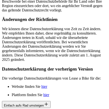
Beschwerde bei einer Datenschutzbehörde für Ihr Land oder Ihre
Region einzureichen oder dort, wo ein angeblicher Verstoß gegen
das geltende Datenschutzrecht vorliegt.
Änderungen der Richtlinien
Wir können diese Datenschutzerklärung von Zeit zu Zeit ändern.
Wir empfehlen Ihnen daher, diese regelmäßig zu konsultieren.
Änderungen treten in Kraft, sobald wir die überarbeitete
Datenschutzerklärung veröffentlichen. Bei wesentlichen
Änderungen der Datenschutzerklärung werden wir Sie
gegebenenfalls informieren, wenn wir die Datenschutzerklärung
ändern. Diese Datenschutzerklärung wurde zuletzt am 1. August
2025 geändert.
Datenschutzerklärung der vorherigen Version
Die vorherige Datenschutzerklärungen von Lease a Bike für die:
Website finden Sie
hier
Plattform finden Sie
hier
Einfach aufs Rad umsteigen