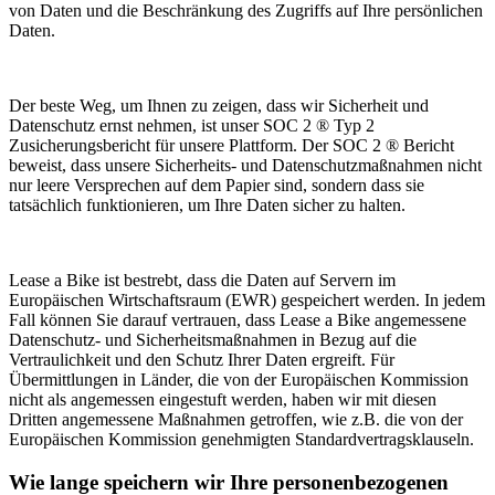
von Daten und die Beschränkung des Zugriffs auf Ihre persönlichen
Daten.
Der beste Weg, um Ihnen zu zeigen, dass wir Sicherheit und
Datenschutz ernst nehmen, ist unser SOC 2 ® Typ 2
Zusicherungsbericht für unsere Plattform. Der SOC 2 ® Bericht
beweist, dass unsere Sicherheits- und Datenschutzmaßnahmen nicht
nur leere Versprechen auf dem Papier sind, sondern dass sie
tatsächlich funktionieren, um Ihre Daten sicher zu halten.
Lease a Bike ist bestrebt, dass die Daten auf Servern im
Europäischen Wirtschaftsraum (EWR) gespeichert werden. In jedem
Fall können Sie darauf vertrauen, dass Lease a Bike angemessene
Datenschutz- und Sicherheitsmaßnahmen in Bezug auf die
Vertraulichkeit und den Schutz Ihrer Daten ergreift. Für
Übermittlungen in Länder, die von der Europäischen Kommission
nicht als angemessen eingestuft werden, haben wir mit diesen
Dritten angemessene Maßnahmen getroffen, wie z.B. die von der
Europäischen Kommission genehmigten Standardvertragsklauseln.
Wie lange speichern wir Ihre personenbezogenen