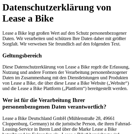
Datenschutzerklärung von
Lease a Bike
Lease a Bike legt großen Wert auf den Schutz personenbezogener
Daten. Wir verarbeiten und schützen Ihre Daten daher mit größter
Sorgfalt. Wir verweisen Sie freundlich auf den folgenden Text.
Geltungsbereich
Diese Datenschutzerklärung von Lease a Bike regelt die Erfassung,
Nutzung und andere Formen der Verarbeitung personenbezogener
Daten im Zusammenhang mit den Dienstleistungen und Produkten
von Lease a Bike, die über diese Lease a Bike Website („Website“)
und die Lease a Bike Plattform („Plattform“) bereitgestellt werden.
Wer ist für die Verarbeitung Ihrer
personenbezogenen Daten verantwortlich?
Lease a Bike Deutschland GmbH (Mühlenstraße 28, 49661
Cloppenburg, Germany) ist die juristische Person, die ihren Fahrrad-
Leasing-Service in Ihrem Land über die Marke Lease a Bike