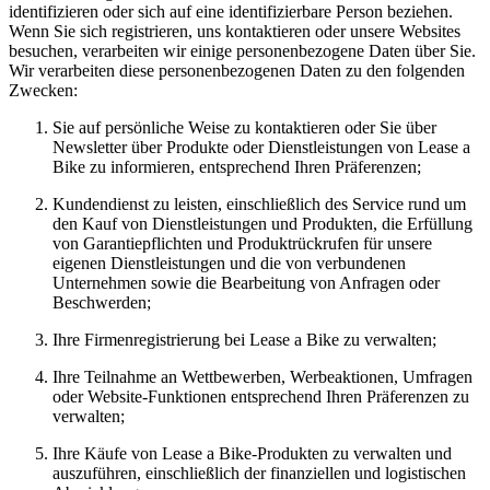
identifizieren oder sich auf eine identifizierbare Person beziehen.
Wenn Sie sich registrieren, uns kontaktieren oder unsere Websites
besuchen, verarbeiten wir einige personenbezogene Daten über Sie.
Wir verarbeiten diese personenbezogenen Daten zu den folgenden
Zwecken:
Sie auf persönliche Weise zu kontaktieren oder Sie über
Newsletter über Produkte oder Dienstleistungen von Lease a
Bike zu informieren, entsprechend Ihren Präferenzen;
Kundendienst zu leisten, einschließlich des Service rund um
den Kauf von Dienstleistungen und Produkten, die Erfüllung
von Garantiepflichten und Produktrückrufen für unsere
eigenen Dienstleistungen und die von verbundenen
Unternehmen sowie die Bearbeitung von Anfragen oder
Beschwerden;
Ihre Firmenregistrierung bei Lease a Bike zu verwalten;
Ihre Teilnahme an Wettbewerben, Werbeaktionen, Umfragen
oder Website-Funktionen entsprechend Ihren Präferenzen zu
verwalten;
Ihre Käufe von Lease a Bike-Produkten zu verwalten und
auszuführen, einschließlich der finanziellen und logistischen