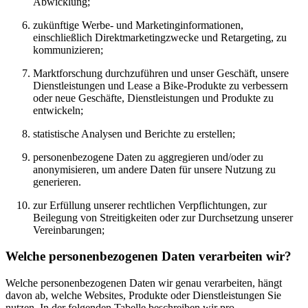
Abwicklung;
zukünftige Werbe- und Marketinginformationen,
einschließlich Direktmarketingzwecke und Retargeting, zu
kommunizieren;
Marktforschung durchzuführen und unser Geschäft, unsere
Dienstleistungen und Lease a Bike-Produkte zu verbessern
oder neue Geschäfte, Dienstleistungen und Produkte zu
entwickeln;
statistische Analysen und Berichte zu erstellen;
personenbezogene Daten zu aggregieren und/oder zu
anonymisieren, um andere Daten für unsere Nutzung zu
generieren.
zur Erfüllung unserer rechtlichen Verpflichtungen, zur
Beilegung von Streitigkeiten oder zur Durchsetzung unserer
Vereinbarungen;
Welche personenbezogenen Daten verarbeiten wir?
Welche personenbezogenen Daten wir genau verarbeiten, hängt
davon ab, welche Websites, Produkte oder Dienstleistungen Sie
nutzen. In der folgenden Tabelle beschreiben wir pro