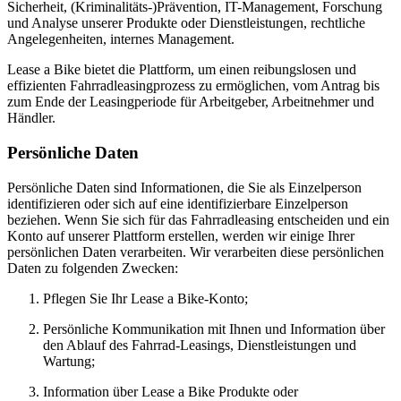
Sicherheit, (Kriminalitäts-)Prävention, IT-Management, Forschung
und Analyse unserer Produkte oder Dienstleistungen, rechtliche
Angelegenheiten, internes Management.
Lease a Bike bietet die Plattform, um einen reibungslosen und
effizienten Fahrradleasingprozess zu ermöglichen, vom Antrag bis
zum Ende der Leasingperiode für Arbeitgeber, Arbeitnehmer und
Händler.
Persönliche Daten
Persönliche Daten sind Informationen, die Sie als Einzelperson
identifizieren oder sich auf eine identifizierbare Einzelperson
beziehen. Wenn Sie sich für das Fahrradleasing entscheiden und ein
Konto auf unserer Plattform erstellen, werden wir einige Ihrer
persönlichen Daten verarbeiten. Wir verarbeiten diese persönlichen
Daten zu folgenden Zwecken:
Pflegen Sie Ihr Lease a Bike-Konto;
Persönliche Kommunikation mit Ihnen und Information über
den Ablauf des Fahrrad-Leasings, Dienstleistungen und
Wartung;
Information über Lease a Bike Produkte oder