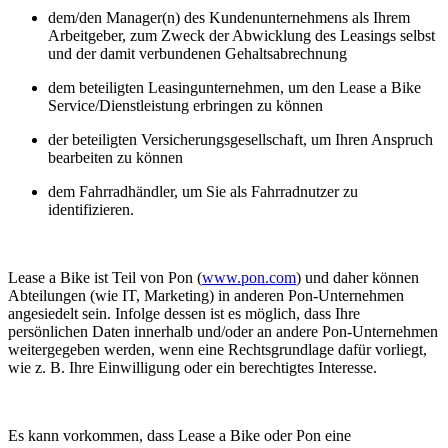
dem/den Manager(n) des Kundenunternehmens als Ihrem
Arbeitgeber, zum Zweck der Abwicklung des Leasings selbst
und der damit verbundenen Gehaltsabrechnung
dem beteiligten Leasingunternehmen, um den Lease a Bike
Service/Dienstleistung erbringen zu können
der beteiligten Versicherungsgesellschaft, um Ihren Anspruch
bearbeiten zu können
dem Fahrradhändler, um Sie als Fahrradnutzer zu
identifizieren.
Lease a Bike ist Teil von Pon (
www.pon.com
) und daher können
Abteilungen (wie IT, Marketing) in anderen Pon-Unternehmen
angesiedelt sein. Infolge dessen ist es möglich, dass Ihre
persönlichen Daten innerhalb und/oder an andere Pon-Unternehmen
weitergegeben werden, wenn eine Rechtsgrundlage dafür vorliegt,
wie z. B. Ihre Einwilligung oder ein berechtigtes Interesse.
Es kann vorkommen, dass Lease a Bike oder Pon eine