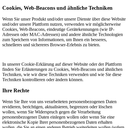
Cookies, Web-Beacons und ähnliche Techniken
Wenn Sie unser Produkt und/oder unsere Dienste über diese Website
und/oder unsere Plattform nutzen, verwenden wir möglicherweise
Cookies, Web-Beacons, eindeutige Gerätekennungen (wie IP-
Adressen oder MAC-Adressen) und andere ähnliche Technologien
zum Speichern von Informationen, um Ihnen ein besseres,
schnelleres und sichereres Browser-Erlebnis zu bieten.
In unserer Cookie-Erklärung auf dieser Website oder der Plattform
finden Sie Erläuterungen zu Cookies, Web-Beacons und ähnlichen
Techniken, wie wir diese Techniken verwenden und wie Sie diese
Techniken kontrollieren oder ändern können.
Ihre Rechte
Wenn Sie Ihre von uns verarbeiteten personenbezogenen Daten
revidieren, berichtigen, aktualisieren, begrenzen oder löschen
wollen, wenn Sie Widerspruch gegen die Verarbeitung
personenbezogener Daten einlegen wollen oder wenn Sie eine
elektronische Kopie Ihrer personenbezogenen Daten erhalten
wollen, die Sie an einen anderen Betrieb weiterleiten wollen (sofern