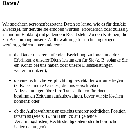
Daten?
Wir speichern personenbezogene Daten so lange, wie es für den/die
Zweck(e), für den/die sie erhoben wurden, erforderlich oder zulässig
ist und im Einklang mit geltendem Recht steht. Zu den Kriterien, die
zur Bestimmung unserer Aufbewahrungsfristen herangezogen
werden, gehören unter anderem:
die Dauer unserer laufenden Beziehung zu Ihnen und der
Erbringung unserer Dienstleistungen für Sie (z. B. solange Sie
ein Konto bei uns haben oder unsere Dienstleistungen
weiterhin nutzen);
ob eine rechtliche Verpflichtung besteht, der wir unterliegen
(z. B. bestimmte Gesetze, die uns vorschreiben,
Aufzeichnungen über Ihre Transaktionen für einen
bestimmten Zeitraum aufzubewahren, bevor wir sie löschen
können); oder
ob die Aufbewahrung angesichts unserer rechtlichen Position
ratsam ist (wie z. B. im Hinblick auf geltende
Verjährungsfristen, Rechtsstreitigkeiten oder behördliche
Untersuchungen).