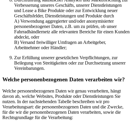
Verbesserung unseres Geschäfts, unserer Dienstleistungen
und Lease a Bike Produkte oder zur Entwicklung neuer
Geschäftsfelder, Dienstleistungen und Produkte durch
A) Verwendung aggregierter und/oder anonymisierter
personenbezogener Daten, z.B. um zu prüfen, ob unser
Fahrradhändlernetz alle relevanten Bereiche für einen Kunden
abdeckt, oder
B) Versand freiwilliger Umfragen an Arbeitgeber,
Arbeitnehmer oder Händler;
Zur Erfüllung unserer gesetzlichen Verpflichtungen, zur
Beilegung von Streitigkeiten oder zur Durchsetzung unserer
Vereinbarungen.
Welche personenbezogenen Daten verarbeiten wir?
Welche personenbezogenen Daten wir genau verarbeiten, hängt
davon ab, welche Websites, Produkte oder Dienstleistungen Sie
nutzen. In der nachstehenden Tabelle beschreiben wir pro
Verarbeitungsart: die personenbezogenen Daten und die Zwecke,
für die wir die personenbezogenen Daten verarbeiten, sowie die
Rechtsgrundlage für die Verarbeitung: