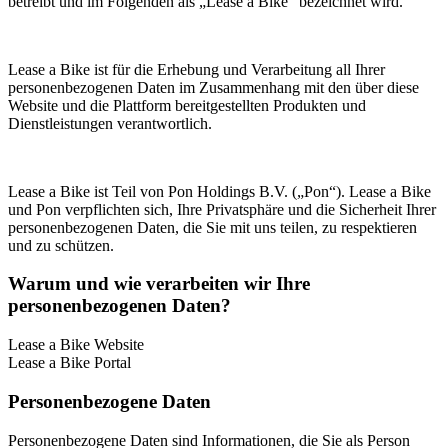
betreibt und im Folgenden als „Lease a Bike“ bezeichnet wird.
Lease a Bike ist für die Erhebung und Verarbeitung all Ihrer
personenbezogenen Daten im Zusammenhang mit den über diese
Website und die Plattform bereitgestellten Produkten und
Dienstleistungen verantwortlich.
Lease a Bike ist Teil von Pon Holdings B.V. („Pon“). Lease a Bike
und Pon verpflichten sich, Ihre Privatsphäre und die Sicherheit Ihrer
personenbezogenen Daten, die Sie mit uns teilen, zu respektieren
und zu schützen.
Warum und wie verarbeiten wir Ihre
personenbezogenen Daten?
Lease a Bike Website
Lease a Bike Portal
Personenbezogene Daten
Personenbezogene Daten sind Informationen, die Sie als Person