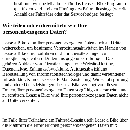
bestimmt, welche Mitarbeiter für das Lease a Bike Programm
qualifiziert sind und den Umfang des Fahrradleasings (wie die
Anzahl der Fahrräder oder das Servicebudget) festlegt.
Wie teilen oder übermitteln wir Ihre
personenbezogenen Daten?
Lease a Bike kann Ihre personenbezogenen Daten auch an Dritte
weitergeben, um bestimmte Verarbeitungsaktivitäten im Namen von
Lease a Bike durchzuführen und um Dienstleistungen zu
ermöglichen, die diese Dritten uns gegenüber erbringen. Dazu
gehören Anbieter von Dienstleistungen wie Website-Hosting,
Datenanalyse, Zahlungsabwicklung, Auftragsabwicklung,
Bereitstellung von Informationstechnologie und damit verbundener
Infrastruktur, Kundenservice, E-Mail-Zustellung, Wirtschaftsprüfung
und andere Dienstleistungen. Lease a Bike verlangt von diesen
Dritten, Ihre personenbezogenen Daten sorgfältig zu verarbeiten und
zu schützen. Lease a Bike wird Ihre personenbezogenen Daten nicht
an Dritte verkaufen.
Im Falle Ihrer Teilnahme am Fahrrad-Leasing teilt Lease a Bike über
die Plattform die erforderlichen personenbezogenen Daten mit: