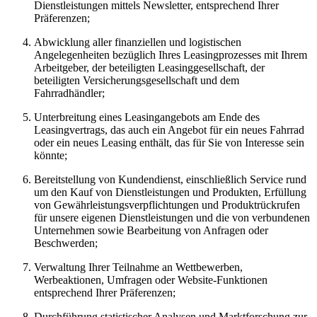
Dienstleistungen mittels Newsletter, entsprechend Ihrer
Präferenzen;
Abwicklung aller finanziellen und logistischen
Angelegenheiten bezüglich Ihres Leasingprozesses mit Ihrem
Arbeitgeber, der beteiligten Leasinggesellschaft, der
beteiligten Versicherungsgesellschaft und dem
Fahrradhändler;
Unterbreitung eines Leasingangebots am Ende des
Leasingvertrags, das auch ein Angebot für ein neues Fahrrad
oder ein neues Leasing enthält, das für Sie von Interesse sein
könnte;
Bereitstellung von Kundendienst, einschließlich Service rund
um den Kauf von Dienstleistungen und Produkten, Erfüllung
von Gewährleistungsverpflichtungen und Produktrückrufen
für unsere eigenen Dienstleistungen und die von verbundenen
Unternehmen sowie Bearbeitung von Anfragen oder
Beschwerden;
Verwaltung Ihrer Teilnahme an Wettbewerben,
Werbeaktionen, Umfragen oder Website-Funktionen
entsprechend Ihrer Präferenzen;
Durchführung statistischer Analysen und Marktforschung zur