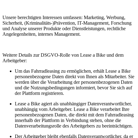
Unsere berechtigten Interessen umfassen: Marketing, Werbung,
Sicherheit, (Kriminalitäts-)Prävention, IT-Management, Forschung
und Analyse unserer Produkte oder Dienstleistungen, rechtliche
Angelegenheiten, internes Management.
Weitere Details zur DSGVO-Rolle von Lease a Bike und dem
Arbeitgeber:
Um das Fahrradleasing zu ermöglichen, erhält Lease a Bike
personenbezogene Daten direkt von Ihnen als Mitarbeiter. Sie
werden über die Verarbeitung der personenbezogenen Daten
und die Nutzungsbedingungen informiert, bevor Sie sich auf
der Plattform registrieren.
Lease a Bike agiert als unabhängiger Datenverantwortlicher,
unabhängig vom Arbeitgeber. Lease a Bike verarbeitet Ihre
personenbezogenen Daten, die direkt mit dem Fahrradleasing
innerhalb der Plattform in Verbindung stehen, ohne die
Datenverarbeitungsrolle des Arbeitgebers zu beeinträchtigen.
Der Arbeitgeber bleibt ebenfalls Datenverantwortlicher, da er