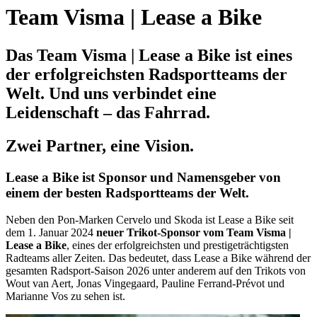
Team Visma | Lease a Bike
Das Team Visma | Lease a Bike ist eines
der erfolgreichsten Radsportteams der
Welt. Und uns verbindet eine
Leidenschaft – das Fahrrad.
Zwei Partner, eine Vision.
Lease a Bike ist Sponsor und Namensgeber von
einem der besten Radsportteams der Welt.
Neben den Pon-Marken Cervelo und Skoda ist Lease a Bike seit
dem 1. Januar 2024
neuer Trikot-Sponsor vom Team Visma |
Lease a Bike
, eines der erfolgreichsten und prestigeträchtigsten
Radteams aller Zeiten. Das bedeutet, dass Lease a Bike während der
gesamten Radsport-Saison 2026 unter anderem auf den Trikots von
Wout van Aert, Jonas Vingegaard, Pauline Ferrand-Prévot und
Marianne Vos zu sehen ist.