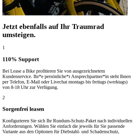
Jetzt ebenfalls auf Ihr Traumrad
umsteigen.
1
110% Support
Bei Lease a Bike profitieren Sie von ausgezeichnetem
Kundenservice. Ihr*e persönliche*r Ansprechpartner*in steht Ihnen
per Telefon, E-Mail oder Livechat montags bis freitags (werktags)
von 8-18 Uhr zur Verfügung.
2
Sorgenfrei leasen
Konfigurieren Sie sich Ihr Rundum-Schutz-Paket nach individuellen
Anforderungen. Wählen Sie einfach die jeweils für Sie passende
Variante aus den Optionen für Diebstahl- und Schadenschutz,