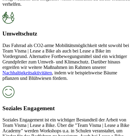
verhelfen.
Umweltschutz
Das Fahrrad als CO2-arme Mobilitätsmöglichkeit steht sowohl bei
Team Visma | Lease a Bike als auch bei Lease a Bike im
Vordergrund. Alternative Fortbewegungsmittel sind ein wichtiger
Grundpfeiler zum Umwelt- und Klimaschutz. Darüber hinaus
ergreifen wir weitere Maßnahmen im Rahmen unserer
Nachhaltigkeitsaktivitäten
, indem wir beispielsweise Bäume
pflanzen und Blühwiesen fördern.
Soziales Engagement
Soziales Engagement ist ein wichtiger Bestandteil der Arbeit von
Team Visma | Lease a Bike. Über die "Team Visma | Lease a Bike
Academy" werden Workshops u.a. in Schulen veranstaltet, um