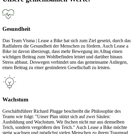
Gesundheit
Das Team Visma | Lease a Bike hat sich zum Ziel gesetzt, durch das
Radfahren die Gesundheit der Menschen zu fördern. Auch Lease a
Bike ist davon überzeugt, dass mehr Bewegung im Alltag einen
wichtigen Beitrag zum Wohlbefinden leistet und darüber hinaus
Stress abbaut. Deswegen verbindet uns das gemeinsame Anliegen,
einen Beitrag zu einer gesünderen Gesellschaft zu leisten.
Wachstum
Geschäftsführer Richard Plugge beschreibt die Philosophie des
Teams wie folgt: "Unser Plan stützt sich auf zwei Säulen:
Ausbildung und Wachstum. Wir fischen nicht nur aus demselben
Teich, sondern vergrößern den Teich." Auch Lease a Bike möchte
stetig wachsen und möglichst vielen Menschen zu ihrem Traumrad