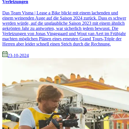
Verletzungen
Das Team Visma | Lease a Bike blickt mit einem lachenden und
einem weinenden Auge auf die Saison 2024 zurück. Dass es schwer
werden würde, auf die unglaubliche Saison 2023 mit einem ähnlich
gekrönten Jahr zu antworten, war sicherlich jedem bewusst. Die
Verletzungen von Jonas Vingegaard und Wout van Aert im Frühjahr
machten möglichen Plänen eines erneuten Grand Tours-Triple der
Herren aber leider schnell einen Strich durch die Rechnung.
23-10-2024