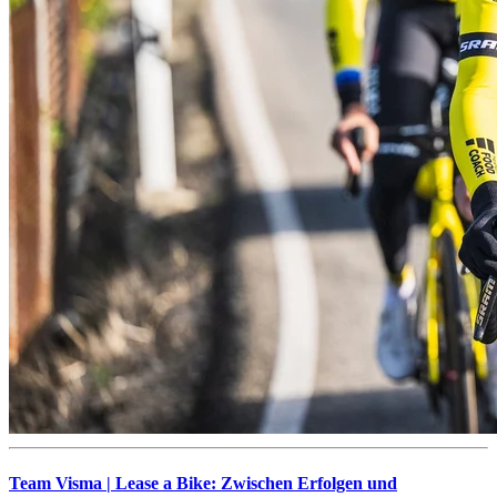
Team Visma | Lease a Bike: Zwischen Erfolgen und