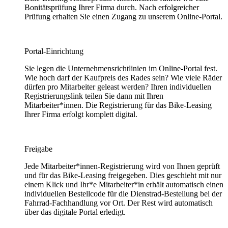
Bonitätsprüfung Ihrer Firma durch. Nach erfolgreicher
Prüfung erhalten Sie einen Zugang zu unserem Online-Portal.
Portal-Einrichtung
Sie legen die Unternehmensrichtlinien im Online-Portal fest.
Wie hoch darf der Kaufpreis des Rades sein? Wie viele Räder
dürfen pro Mitarbeiter geleast werden? Ihren individuellen
Registrierungslink teilen Sie dann mit Ihren
Mitarbeiter*innen. Die Registrierung für das Bike-Leasing
Ihrer Firma erfolgt komplett digital.
Freigabe
Jede Mitarbeiter*innen-Registrierung wird von Ihnen geprüft
und für das Bike-Leasing freigegeben. Dies geschieht mit nur
einem Klick und Ihr*e Mitarbeiter*in erhält automatisch einen
individuellen Bestellcode für die Dienstrad-Bestellung bei der
Fahrrad-Fachhandlung vor Ort. Der Rest wird automatisch
über das digitale Portal erledigt.