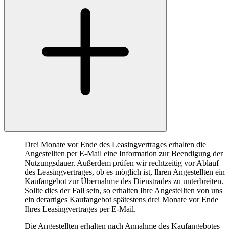
Drei Monate vor Ende des Leasingvertrages erhalten die
Angestellten per E-Mail eine Information zur Beendigung der
Nutzungsdauer. Außerdem prüfen wir rechtzeitig vor Ablauf
des Leasingvertrages, ob es möglich ist, Ihren Angestellten ein
Kaufangebot zur Übernahme des Dienstrades zu unterbreiten.
Sollte dies der Fall sein, so erhalten Ihre Angestellten von uns
ein derartiges Kaufangebot spätestens drei Monate vor Ende
Ihres Leasingvertrages per E-Mail.
Die Angestellten erhalten nach Annahme des Kaufangebotes