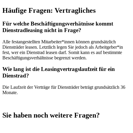
Häufige Fragen: Vertragliches
Für welche Beschäftigungsverhätnisse kommt
Dienstradleasing nicht in Frage?
Alle festangestellten Mitarbeiter*innen können grundsätzlich
Diensträder leasen. Letztlich legen Sie jedoch als Arbeitgeber*in
fest, wer ein Dienstrad leasen darf. Somit kann es auf bestimmte
Beschäftigungsverhältnisse begrenzt werden.
Wie lang ist die Leasingvertragslaufzeit für ein
Dienstrad?
Die Laufzeit der Verträge für Diensträder beträgt grundsätzlich 36
Monate.
Sie haben noch weitere Fragen?