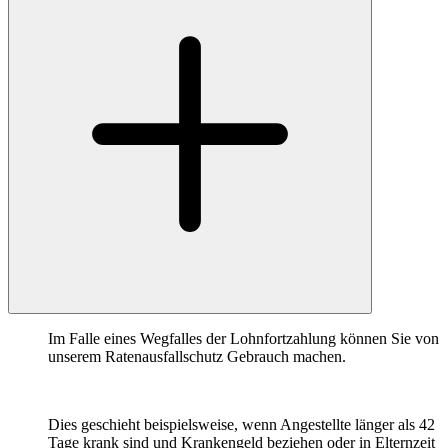
Im Falle eines Wegfalles der Lohnfortzahlung können Sie von
unserem Ratenausfallschutz Gebrauch machen.
Dies geschieht beispielsweise, wenn Angestellte länger als 42
Tage krank sind und Krankengeld beziehen oder in Elternzeit