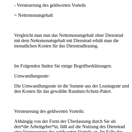
- Versteuerung des geldwerten Vorteils
= Nettomonatsgehalt
Vergleicht man nun das Nettomonatsgehalt ohne Dienstrad
mit dem Nettomonatsgehalt mit Dienstrad erhält man die
monatlichen Kosten für das Dienstradleasing.
Im Folgenden finden Sie einige Begriffserklärungen.
Umwandlungsrate:
Die Umwandlungsrate ist die Summe aus der Leasingrate und
den Kosten für das gewählte Rundum-Schutz-Paket.
Versteuerung des geldwerten Vorteils:
Abhängig von der Form der Überlassung durch Sie als
den*die Arbeitgeber*in, fällt auf die Nutzung des Dienstrad
eine Versteuerung des geldwerten Vorteils an. Im Falle der