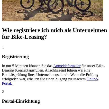
Wie registriere ich mich als Unternehmen
für Bike-Leasing?
1
Registrierung
In nur 5 Minuten können Sie das
Anmeldeformular
für unser Bike-
Leasing Konzept ausfüllen. Anschließend führen wir eine
Bonitätsprüfung Ihres Unternehmens durch. Wenn die Prüfung
erfolgreich war, erhalten Sie einen Zugang zu unserem
Online-
Portal.
2
Portal-Einrichtung