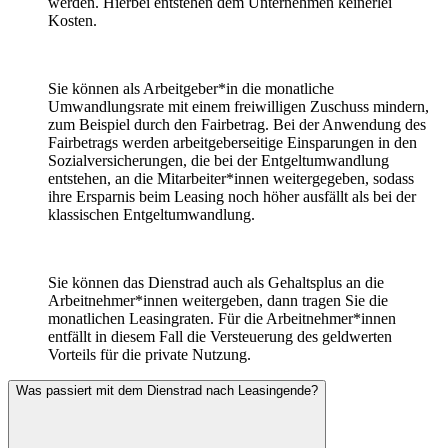
werden. Hierbei entstehen dem Unternehmen keinerlei
Kosten.
Sie können als Arbeitgeber*in die monatliche
Umwandlungsrate mit einem freiwilligen Zuschuss mindern,
zum Beispiel durch den Fairbetrag. Bei der Anwendung des
Fairbetrags werden arbeitgeberseitige Einsparungen in den
Sozialversicherungen, die bei der Entgeltumwandlung
entstehen, an die Mitarbeiter*innen weitergegeben, sodass
ihre Ersparnis beim Leasing noch höher ausfällt als bei der
klassischen Entgeltumwandlung.
Sie können das Dienstrad auch als Gehaltsplus an die
Arbeitnehmer*innen weitergeben, dann tragen Sie die
monatlichen Leasingraten. Für die Arbeitnehmer*innen
entfällt in diesem Fall die Versteuerung des geldwerten
Vorteils für die private Nutzung.
Was passiert mit dem Dienstrad nach Leasingende?