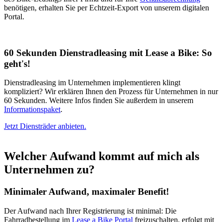
benötigen, erhalten Sie per Echtzeit-Export von unserem digitalen
Portal.
60 Sekunden Dienstradleasing mit Lease a Bike: So
geht's!
Dienstradleasing im Unternehmen implementieren klingt
kompliziert? Wir erklären Ihnen den Prozess für Unternehmen in nur
60 Sekunden. Weitere Infos finden Sie außerdem in unserem
Informationspaket
.
Jetzt Diensträder anbieten.
Welcher Aufwand kommt auf mich als
Unternehmen zu?
Minimaler Aufwand, maximaler Benefit!
Der Aufwand nach Ihrer Registrierung ist minimal: Die
Fahrradbestellung im
Lease a Bike Portal
freizuschalten, erfolgt mit