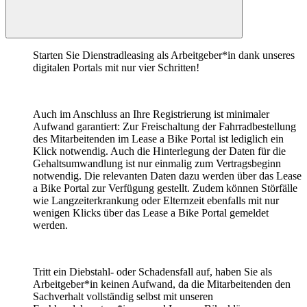
Starten Sie Dienstradleasing als Arbeitgeber*in dank unseres
digitalen Portals mit nur vier Schritten!
Auch im Anschluss an Ihre Registrierung ist minimaler
Aufwand garantiert: Zur Freischaltung der Fahrradbestellung
des Mitarbeitenden im Lease a Bike Portal ist lediglich ein
Klick notwendig. Auch die Hinterlegung der Daten für die
Gehaltsumwandlung ist nur einmalig zum Vertragsbeginn
notwendig. Die relevanten Daten dazu werden über das Lease
a Bike Portal zur Verfügung gestellt. Zudem können Störfälle
wie Langzeiterkrankung oder Elternzeit ebenfalls mit nur
wenigen Klicks über das Lease a Bike Portal gemeldet
werden.
Tritt ein Diebstahl- oder Schadensfall auf, haben Sie als
Arbeitgeber*in keinen Aufwand, da die Mitarbeitenden den
Sachverhalt vollständig selbst mit unseren