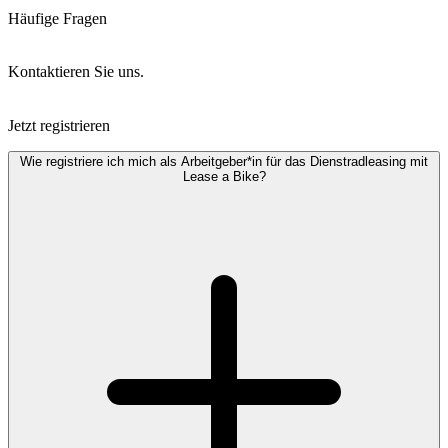
Häufige Fragen
Kontaktieren Sie uns.
Jetzt registrieren
Wie registriere ich mich als Arbeitgeber*in für das Dienstradleasing mit
Lease a Bike?