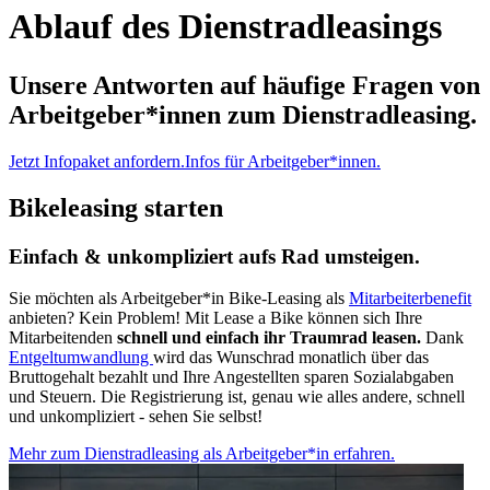
Ablauf des Dienstradleasings
Unsere Antworten auf häufige Fragen von
Arbeitgeber*innen zum Dienstradleasing.
Jetzt Infopaket anfordern.
Infos für Arbeitgeber*innen.
Bikeleasing starten
Einfach & unkompliziert aufs Rad umsteigen.
Sie möchten als Arbeitgeber*in Bike-Leasing als
Mitarbeiterbenefit
anbieten? Kein Problem! Mit Lease a Bike können sich Ihre
Mitarbeitenden
schnell und einfach ihr Traumrad leasen.
Dank
Entgeltumwandlung
wird das Wunschrad monatlich über das
Bruttogehalt bezahlt und Ihre Angestellten sparen Sozialabgaben
und Steuern. Die Registrierung ist, genau wie alles andere, schnell
und unkompliziert - sehen Sie selbst!
Mehr zum Dienstradleasing als Arbeitgeber*in erfahren.