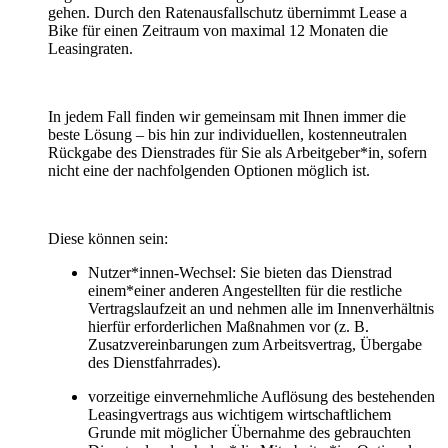
gehen. Durch den Ratenausfallschutz übernimmt Lease a
Bike für einen Zeitraum von maximal 12 Monaten die
Leasingraten.
In jedem Fall finden wir gemeinsam mit Ihnen immer die
beste Lösung – bis hin zur individuellen, kostenneutralen
Rückgabe des Dienstrades für Sie als Arbeitgeber*in, sofern
nicht eine der nachfolgenden Optionen möglich ist.
Diese können sein:
Nutzer*innen-Wechsel: Sie bieten das Dienstrad
einem*einer anderen Angestellten für die restliche
Vertragslaufzeit an und nehmen alle im Innenverhältnis
hierfür erforderlichen Maßnahmen vor (z. B.
Zusatzvereinbarungen zum Arbeitsvertrag, Übergabe
des Dienstfahrrades).
vorzeitige einvernehmliche Auflösung des bestehenden
Leasingvertrags aus wichtigem wirtschaftlichem
Grunde mit möglicher Übernahme des gebrauchten