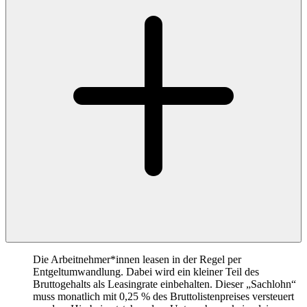
Die Arbeitnehmer*innen leasen in der Regel per
Entgeltumwandlung. Dabei wird ein kleiner Teil des
Bruttogehalts als Leasingrate einbehalten. Dieser „Sachlohn“
muss monatlich mit 0,25 % des Bruttolistenpreises versteuert