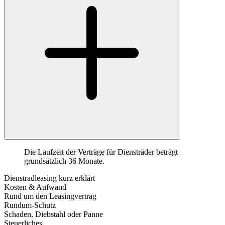
Die Laufzeit der Verträge für Diensträder beträgt
grundsätzlich 36 Monate.
Dienstradleasing kurz erklärt
Kosten & Aufwand
Rund um den Leasingvertrag
Rundum-Schutz
Schaden, Diebstahl oder Panne
Steuerliches