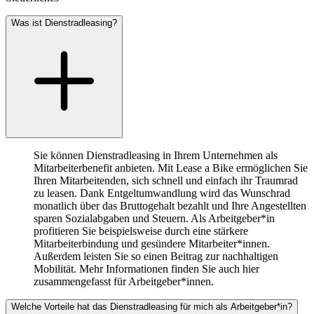
Was ist Dienstradleasing?
Sie können Dienstradleasing in Ihrem Unternehmen als
Mitarbeiterbenefit anbieten. Mit Lease a Bike ermöglichen Sie
Ihren Mitarbeitenden, sich schnell und einfach ihr Traumrad
zu leasen. Dank Entgeltumwandlung wird das Wunschrad
monatlich über das Bruttogehalt bezahlt und Ihre Angestellten
sparen Sozialabgaben und Steuern. Als Arbeitgeber*in
profitieren Sie beispielsweise durch eine stärkere
Mitarbeiterbindung und gesündere Mitarbeiter*innen.
Außerdem leisten Sie so einen Beitrag zur nachhaltigen
Mobilität. Mehr Informationen finden Sie auch hier
zusammengefasst für Arbeitgeber*innen.
Welche Vorteile hat das Dienstradleasing für mich als Arbeitgeber*in?