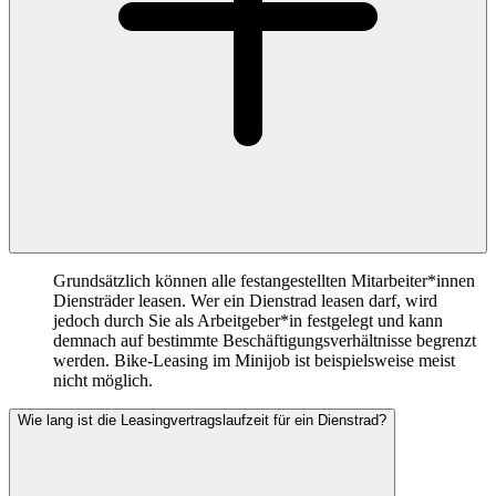
Grundsätzlich können alle festangestellten Mitarbeiter*innen
Diensträder leasen. Wer ein Dienstrad leasen darf, wird
jedoch durch Sie als Arbeitgeber*in festgelegt und kann
demnach auf bestimmte Beschäftigungsverhältnisse begrenzt
werden. Bike-Leasing im Minijob ist beispielsweise meist
nicht möglich.
Wie lang ist die Leasingvertragslaufzeit für ein Dienstrad?