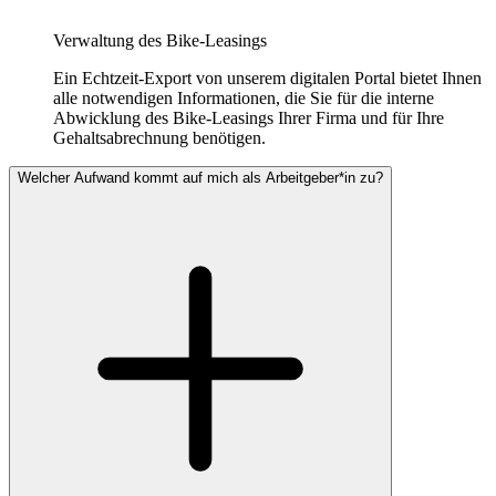
Verwaltung des Bike-Leasings
Ein Echtzeit-Export von unserem digitalen Portal bietet Ihnen
alle notwendigen Informationen, die Sie für die interne
Abwicklung des Bike-Leasings Ihrer Firma und für Ihre
Gehaltsabrechnung benötigen.
Welcher Aufwand kommt auf mich als Arbeitgeber*in zu?