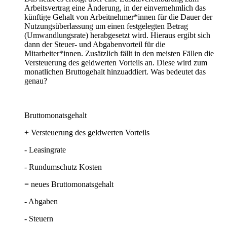
Arbeitsvertrag eine Änderung, in der einvernehmlich das
künftige Gehalt von Arbeitnehmer*innen für die Dauer der
Nutzungsüberlassung um einen festgelegten Betrag
(Umwandlungsrate) herabgesetzt wird. Hieraus ergibt sich
dann der Steuer- und Abgabenvorteil für die
Mitarbeiter*innen. Zusätzlich fällt in den meisten Fällen die
Versteuerung des geldwerten Vorteils an. Diese wird zum
monatlichen Bruttogehalt hinzuaddiert. Was bedeutet das
genau?
Bruttomonatsgehalt
+ Versteuerung des geldwerten Vorteils
- Leasingrate
- Rundumschutz Kosten
= neues Bruttomonatsgehalt
- Abgaben
- Steuern