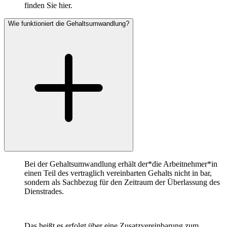
finden Sie hier.
Wie funktioniert die Gehaltsumwandlung?
Bei der Gehaltsumwandlung erhält der*die Arbeitnehmer*in
einen Teil des vertraglich vereinbarten Gehalts nicht in bar,
sondern als Sachbezug für den Zeitraum der Überlassung des
Dienstrades.
Das heißt es erfolgt über eine Zusatzvereinbarung zum