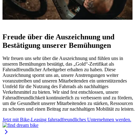
Freude über die Auszeichnung und
Bestätigung unserer Bemühungen
Wir freuen uns sehr über die Auszeichnung und fühlen uns in
unseren Bemühungen bestätigt, das „Gold“-Zertifikat als
Fahrradfreundlicher Arbeitgeber erhalten zu haben. Diese
Auszeichnung spornt uns an, unsere Anstrengungen weiter
voranzutreiben und unseren Mitarbeitenden ein unterstützendes
Umfeld für die Nutzung des Fahrrads als nachhaltiges
Verkehrsmittel zu bieten. Wir sind fest entschlossen, unsere
Fahrradfreundlichkeit kontinuierlich zu verbessern und zu fördern,
um die Gesundheit unserer Mitarbeitenden zu stärken, Ressourcen
zu schonen und einen Beitrag zur nachhaltigen Mobilität zu leisten.
Jetzt mit Bike-Leasing fahrradfreundliches Unternehmen werden.