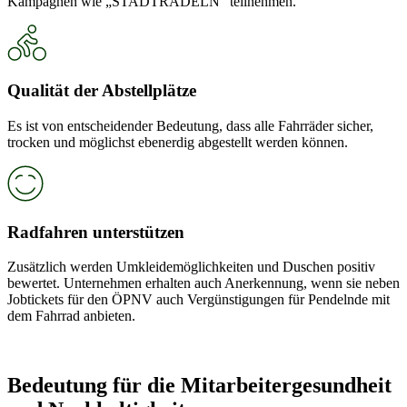
Kampagnen wie „STADTRADELN“ teilnehmen.
Qualität der Abstellplätze
Es ist von entscheidender Bedeutung, dass alle Fahrräder sicher,
trocken und möglichst ebenerdig abgestellt werden können.
Radfahren unterstützen
Zusätzlich werden Umkleidemöglichkeiten und Duschen positiv
bewertet. Unternehmen erhalten auch Anerkennung, wenn sie neben
Jobtickets für den ÖPNV auch Vergünstigungen für Pendelnde mit
dem Fahrrad anbieten.
Bedeutung für die Mitarbeitergesundheit