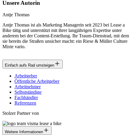
Unsere Autorin
Antje Thomas
Antje Thomas ist als Marketing Managerin seit 2023 bei Lease a
Bike tätig und unterstützt mit ihrer langjährigen Expertise unter
anderem bei der Content-Erstellung. Ihr Traum-Dienstrad, mit dem
sie bereits die Straßen unsicher macht: ein Riese & Müller Culture
Mixte vario.
Einfach aufs Rad umsteigen
Arbeitgeber
Öffentliche Arbeitgeber
Arbeitnehmer
Selbstständige
Fachhändler
Referenzen
Stolzer Partner von
Weitere Informationen