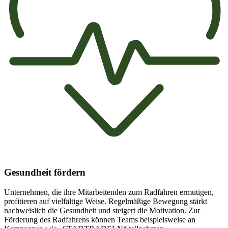
Gesundheit fördern
Unternehmen, die ihre Mitarbeitenden zum Radfahren ermutigen,
profitieren auf vielfältige Weise. Regelmäßige Bewegung stärkt
nachweislich die Gesundheit und steigert die Motivation. Zur
Förderung des Radfahrens können Teams beispielsweise an