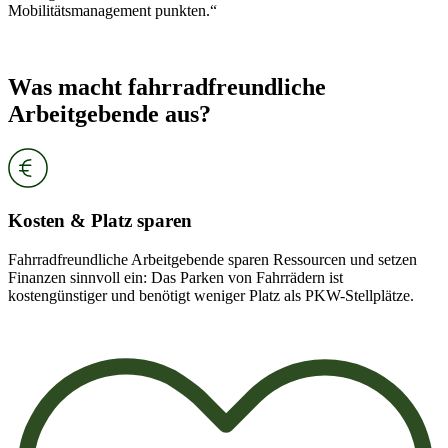
Mobilitätsmanagement punkten.“
Was macht fahrradfreundliche
Arbeitgebende aus?
Kosten & Platz sparen
Fahrradfreundliche Arbeitgebende sparen Ressourcen und setzen
Finanzen sinnvoll ein: Das Parken von Fahrrädern ist
kostengünstiger und benötigt weniger Platz als PKW-Stellplätze.