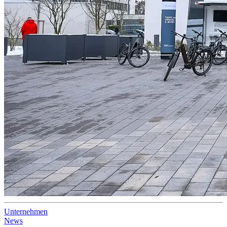
Unternehmen
News