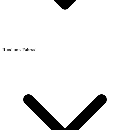
Rund ums Fahrrad