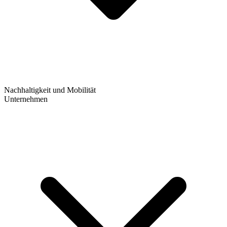
Nachhaltigkeit und Mobilität
Unternehmen