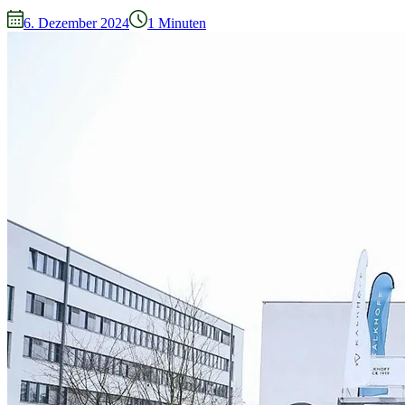
6. Dezember 2024
1
Minuten