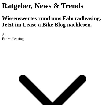
Ratgeber, News & Trends
Wissenswertes rund ums Fahrradleasing.
Jetzt im Lease a Bike Blog nachlesen.
Alle
Fahrradleasing