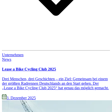
Unternehmen
News
Lease a Bike Cycling Club 2025
Drei Menschen, drei Geschichten – ein Ziel: Gemeinsam bei einem
der größten Radrennen Deutschlands an den Start gehen. Der
„Lease a Bike Cycling Club 2025“ hat genau das möglich gemacht.
3. Dezember 2025