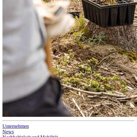
Unternehmen
News