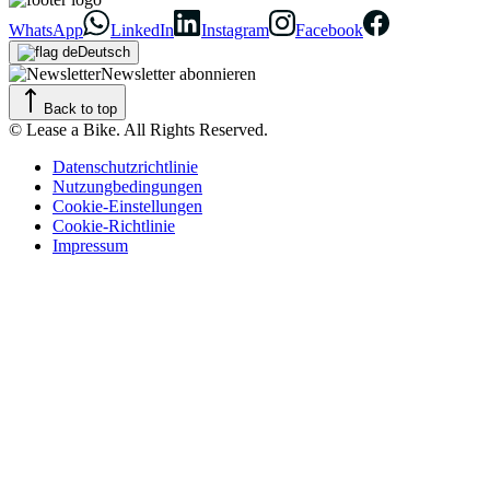
WhatsApp
LinkedIn
Instagram
Facebook
Deutsch
Newsletter abonnieren
Back to top
© Lease a Bike. All Rights Reserved.
Datenschutzrichtlinie
Nutzungbedingungen
Cookie-Einstellungen
Cookie-Richtlinie
Impressum