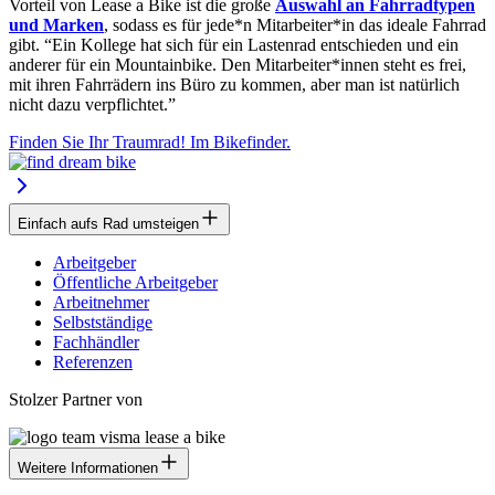
Vorteil von Lease a Bike ist die große
Auswahl an Fahrradtypen
und Marken
, sodass es für jede*n Mitarbeiter*in das ideale Fahrrad
gibt. “Ein Kollege hat sich für ein Lastenrad entschieden und ein
anderer für ein Mountainbike. Den Mitarbeiter*innen steht es frei,
mit ihren Fahrrädern ins Büro zu kommen, aber man ist natürlich
nicht dazu verpflichtet.”
Finden Sie Ihr Traumrad! Im Bikefinder.
Einfach aufs Rad umsteigen
Arbeitgeber
Öffentliche Arbeitgeber
Arbeitnehmer
Selbstständige
Fachhändler
Referenzen
Stolzer Partner von
Weitere Informationen