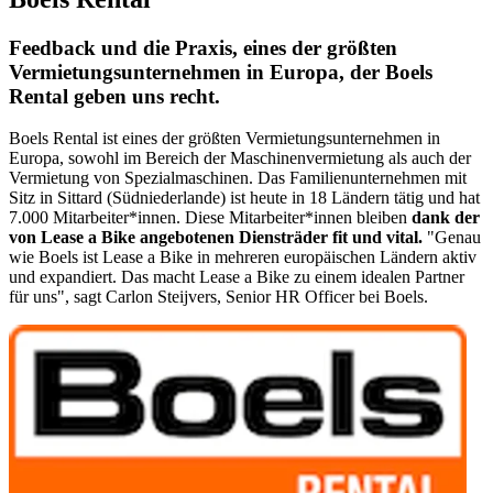
Feedback und die Praxis, eines der größten
Vermietungsunternehmen in Europa, der Boels
Rental geben uns recht.
Boels Rental ist eines der größten Vermietungsunternehmen in
Europa, sowohl im Bereich der Maschinenvermietung als auch der
Vermietung von Spezialmaschinen. Das Familienunternehmen mit
Sitz in Sittard (Südniederlande) ist heute in 18 Ländern tätig und hat
7.000 Mitarbeiter*innen. Diese Mitarbeiter*innen bleiben
dank der
von Lease a Bike angebotenen Diensträder fit und vital.
"Genau
wie Boels ist Lease a Bike in mehreren europäischen Ländern aktiv
und expandiert. Das macht Lease a Bike zu einem idealen Partner
für uns", sagt Carlon Steijvers, Senior HR Officer bei Boels.