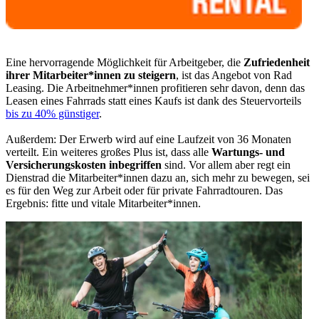
Eine hervorragende Möglichkeit für Arbeitgeber, die
Zufriedenheit
ihrer Mitarbeiter*innen zu steigern
, ist das Angebot von Rad
Leasing. Die Arbeitnehmer*innen profitieren sehr davon, denn das
Leasen eines Fahrrads statt eines Kaufs ist dank des Steuervorteils
bis zu 40% günstiger
.
Außerdem: Der Erwerb wird auf eine Laufzeit von 36 Monaten
verteilt. Ein weiteres großes Plus ist, dass alle
Wartungs- und
Versicherungskosten inbegriffen
sind. Vor allem aber regt ein
Dienstrad die Mitarbeiter*innen dazu an, sich mehr zu bewegen, sei
es für den Weg zur Arbeit oder für private Fahrradtouren. Das
Ergebnis: fitte und vitale Mitarbeiter*innen.