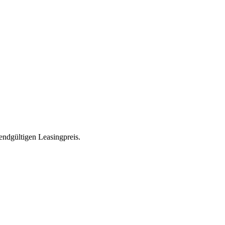
endgültigen Leasingpreis.