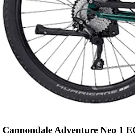
Cannondale
Adventure Neo 1 