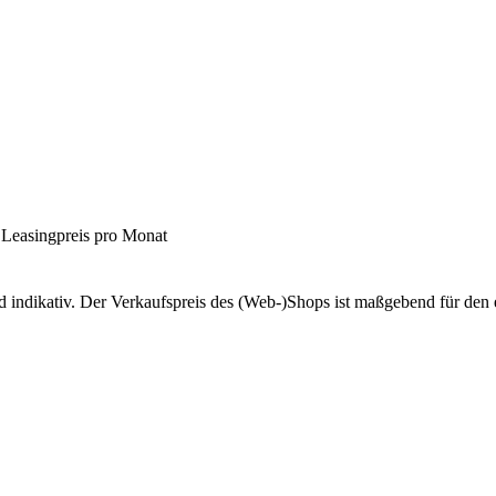
 Leasingpreis pro Monat
d indikativ. Der Verkaufspreis des (Web-)Shops ist maßgebend für den 