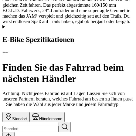
gleichen Zeit fahren. Das perfekt abgestimmte 160/150 mm
F.O.L.D. Fahrwerk, 29"-Laufräder und eine super agile Geometrie
machen das JAM² verspielt und gleichzeitig satt auf den Trails. Du
wirst endlosen Spaß auf Trails haben, egal ob bergauf oder bergab.
E-Bike Spezifikationen
+
−
Finden Sie das Fahrrad beim
nächsten Händler
Achtung! Nicht jedes Fahrrad ist auf Lager. Lassen Sie sich von
unseren Partnern beraten, welches Fahrrad am besten zu Ihnen passt
– Sie haben die Wahl aus jeder Marke und jedem Fahrradtyp.
Standort
Händlername