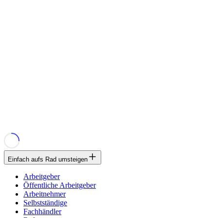
Einfach aufs Rad umsteigen
Arbeitgeber
Öffentliche Arbeitgeber
Arbeitnehmer
Selbstständige
Fachhändler