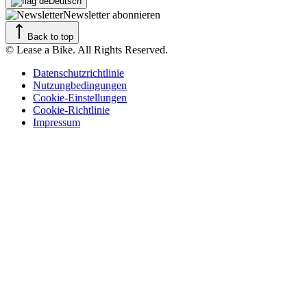
Deutsch
Newsletter abonnieren
Back to top
© Lease a Bike. All Rights Reserved.
Datenschutzrichtlinie
Nutzungbedingungen
Cookie-Einstellungen
Cookie-Richtlinie
Impressum