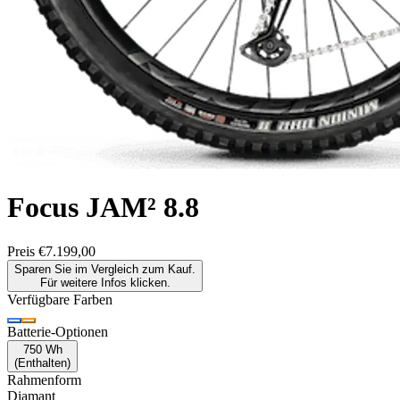
Focus
JAM² 8.8
Preis
€7.199,00
Sparen Sie im Vergleich zum Kauf.
Für weitere Infos klicken.
Verfügbare Farben
Batterie-Optionen
750 Wh
(
Enthalten
)
Rahmenform
Diamant