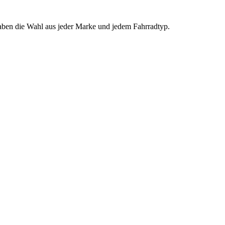
 haben die Wahl aus jeder Marke und jedem Fahrradtyp.