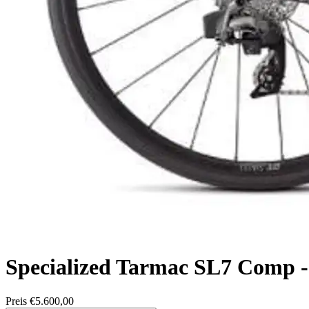
Specialized
Tarmac SL7 Comp -
Preis
€5.600,00