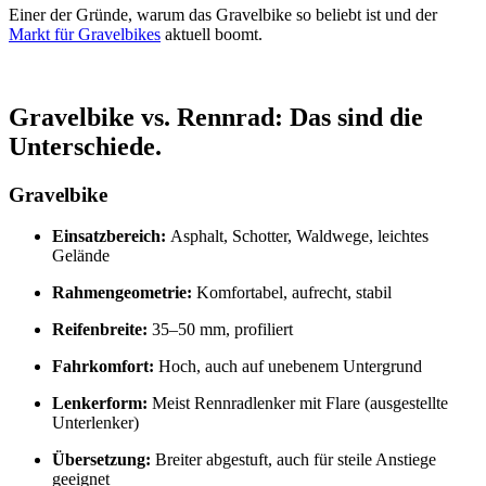
Einer der Gründe, warum das Gravelbike so beliebt ist und der
Markt für Gravelbikes
aktuell boomt.
Gravelbike vs. Rennrad: Das sind die
Unterschiede.
Gravelbike
Einsatzbereich:
Asphalt, Schotter, Waldwege, leichtes
Gelände
Rahmengeometrie:
Komfortabel, aufrecht, stabil
Reifenbreite:
35–50 mm, profiliert
Fahrkomfort:
Hoch, auch auf unebenem Untergrund
Lenkerform:
Meist Rennradlenker mit Flare (ausgestellte
Unterlenker)
Übersetzung:
Breiter abgestuft, auch für steile Anstiege
geeignet