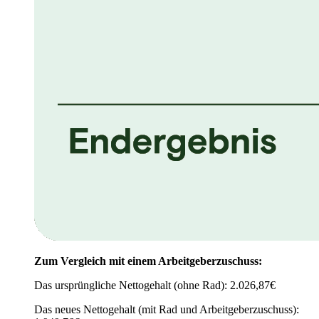
Zum Vergleich mit einem Arbeitgeberzuschuss:
Das ursprüngliche Nettogehalt (ohne Rad): 2.026,87€
Das neues Nettogehalt (mit Rad und Arbeitgeberzuschuss):