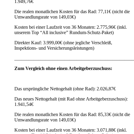
1.949,76€
Die realen monatlichen Kosten für das Rad: 77,11€ (nicht die
Umwandlungsrate von 149,03€)
Kosten bei einer Laufzeit von 36 Monaten: 2.775,96€ (inkl.
unserem Top “All inclusive” Rundum-Schutz-Paket)
Direkter Kauf: 3.999,00€ (ohne jegliche Verschleiß,
Inspektions- und Versicherungsleistungen)
__________________________________________________
Zum Vergleich ohne einen Arbeitgeberzuschuss:
Das ursprüngliche Nettogehalt (ohne Rad): 2.026,87€
Das neues Nettogehalt (mit Rad ohne Arbeitgeberzuschuss):
1.941,54€
Die realen monatlichen Kosten für das Rad: 85,33€ (nicht die
Umwandlungsrate von 149,03€)
Kosten bei einer Laufzeit von 36 Monaten: 3.071,88€ (inkl.