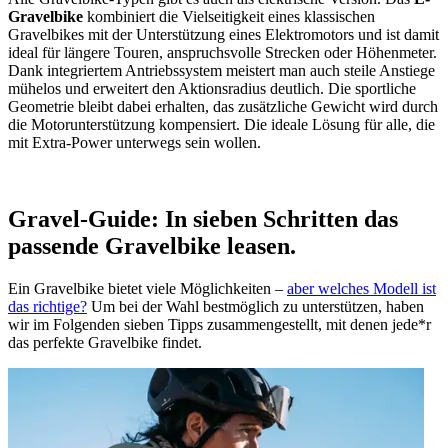
Gravelbike
kombiniert die Vielseitigkeit eines klassischen
Gravelbikes mit der Unterstützung eines Elektromotors und ist damit
ideal für längere Touren, anspruchsvolle Strecken oder Höhenmeter.
Dank integriertem Antriebssystem meistert man auch steile Anstiege
mühelos und erweitert den Aktionsradius deutlich. Die sportliche
Geometrie bleibt dabei erhalten, das zusätzliche Gewicht wird durch
die Motorunterstützung kompensiert. Die ideale Lösung für alle, die
mit Extra-Power unterwegs sein wollen.
Gravel-Guide: In sieben Schritten das
passende Gravelbike leasen.
Ein Gravelbike bietet viele Möglichkeiten –
aber welches Modell ist
das richtige?
Um bei der Wahl bestmöglich zu unterstützen, haben
wir im Folgenden sieben Tipps zusammengestellt, mit denen jede*r
das perfekte Gravelbike findet.