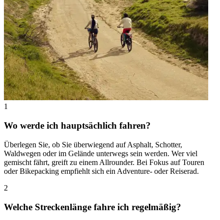
1
Wo werde ich hauptsächlich fahren?
Überlegen Sie, ob Sie überwiegend auf Asphalt, Schotter,
Waldwegen oder im Gelände unterwegs sein werden. Wer viel
gemischt fährt, greift zu einem Allrounder. Bei Fokus auf Touren
oder Bikepacking empfiehlt sich ein Adventure- oder Reiserad.
2
Welche Streckenlänge fahre ich regelmäßig?