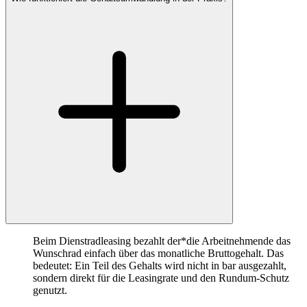
Beim Dienstradleasing bezahlt der*die Arbeitnehmende das
Wunschrad einfach über das monatliche Bruttogehalt. Das
bedeutet: Ein Teil des Gehalts wird nicht in bar ausgezahlt,
sondern direkt für die Leasingrate und den Rundum-Schutz
genutzt.