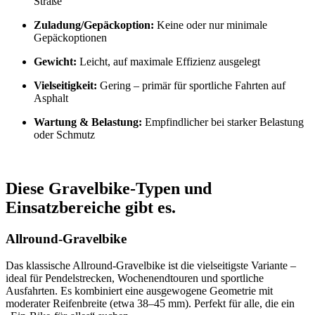
Straße
Zuladung/Gepäckoption:
Keine oder nur minimale
Gepäckoptionen
Gewicht:
Leicht, auf maximale Effizienz ausgelegt
Vielseitigkeit:
Gering – primär für sportliche Fahrten auf
Asphalt
Wartung & Belastung:
Empfindlicher bei starker Belastung
oder Schmutz
Diese Gravelbike-Typen und
Einsatzbereiche gibt es.
Allround-Gravelbike
Das klassische Allround-Gravelbike ist die vielseitigste Variante –
ideal für Pendelstrecken, Wochenendtouren und sportliche
Ausfahrten. Es kombiniert eine ausgewogene Geometrie mit
moderater Reifenbreite (etwa 38–45 mm). Perfekt für alle, die ein