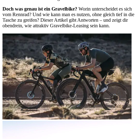
Doch was genau ist ein Gravelbike?
Worin unterscheidet es sich
vom Rennrad? Und wie kann man es nutzen, ohne gleich tief in die
Tasche zu greifen? Dieser Artikel gibt Antworten – und zeigt dir
obendrein, wie attraktiv Gravelbike-Leasing sein kann.