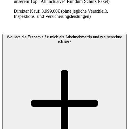
unserem Top “All inclusive” Rundum-Schutz-Paket)
Direkter Kauf: 3.999,00€ (ohne jegliche Verschleiß,
Inspektions- und Versicherungsleistungen)
Wo liegt die Ersparnis für mich als Arbeitnehmer*in und wie berechne
ich sie?