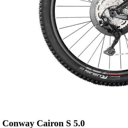
Conway
Cairon S 5.0