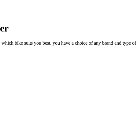
ler
n which bike suits you best, you have a choice of any brand and type of