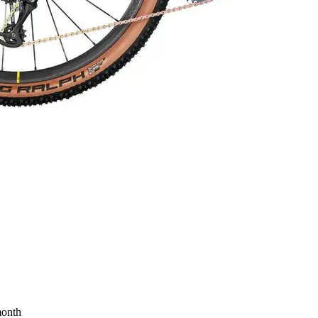
month