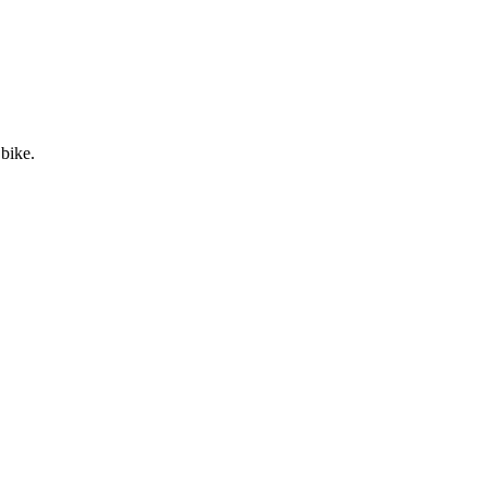
 bike.