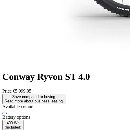
Conway
Ryvon ST 4.0
Price
€5.999,95
Save compared to buying.
Read more about business leasing.
Available colours
Battery options
400 Wh
(
Included
)