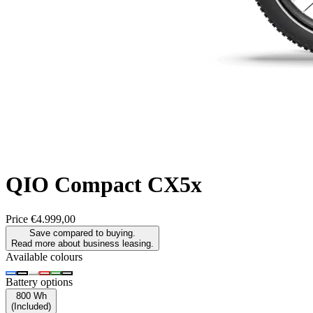
QIO
Compact CX5x
Price
€4.999,00
Save compared to buying.
Read more about business leasing.
Available colours
Battery options
800 Wh
(
Included
)