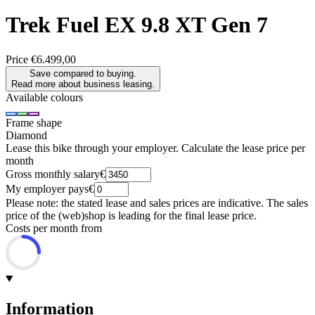
Trek
Fuel EX 9.8 XT Gen 7
Price
€6.499,00
Save compared to buying.
Read more about business leasing.
Available colours
Frame shape
Diamond
Lease this bike through your employer. Calculate the lease price per
month
Gross monthly salary
€
My employer pays
€
Please note: the stated lease and sales prices are indicative. The sales
price of the (web)shop is leading for the final lease price.
Costs per month from
Information