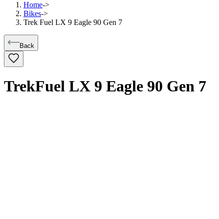
Home
->
Bikes
->
Trek Fuel LX 9 Eagle 90 Gen 7
Back
Trek
Fuel LX 9 Eagle 90 Gen 7