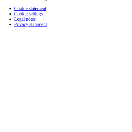
Cookie statement
Cookie settings
Legal notes
Privacy statement