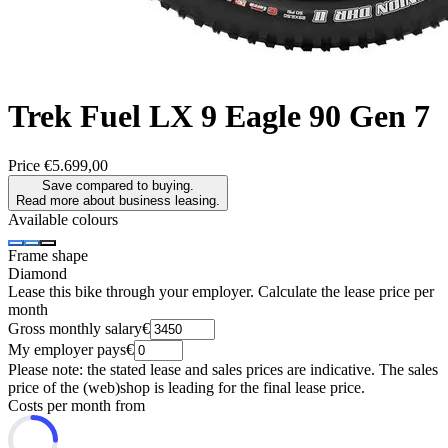
Trek
Fuel LX 9 Eagle 90 Gen 7
Price
€5.699,00
Save compared to buying.
Read more about business leasing.
Available colours
Frame shape
Diamond
Lease this bike through your employer. Calculate the lease price per
month
Gross monthly salary
€
My employer pays
€
Please note: the stated lease and sales prices are indicative. The sales
price of the (web)shop is leading for the final lease price.
Costs per month from