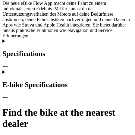
Die neue eBike Flow App macht deine Fahrt zu einem
individualisierten Erlebnis. Mit ihr kannst du das
Unterstützungsverhalten des Motors auf deine Bedürfnisse
abstimmen, deine Fahrstatistiken nachverfolgen und deine Daten in
Apps wie Strava und Apple Health integrieren. Sie bietet darüber
hinaus praktische Funktionen wie Navigation und Service-
Erinnerungen.
Specifications
+
−
E-bike Specifications
+
−
Find the bike at the nearest
dealer