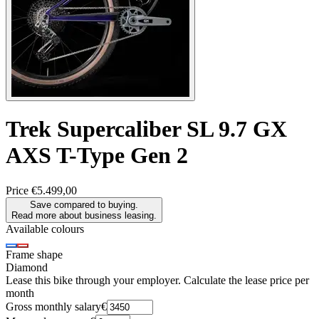
Trek
Supercaliber SL 9.7 GX
AXS T-Type Gen 2
Price
€5.499,00
Save compared to buying.
Read more about business leasing.
Available colours
Frame shape
Diamond
Lease this bike through your employer. Calculate the lease price per
month
Gross monthly salary
€