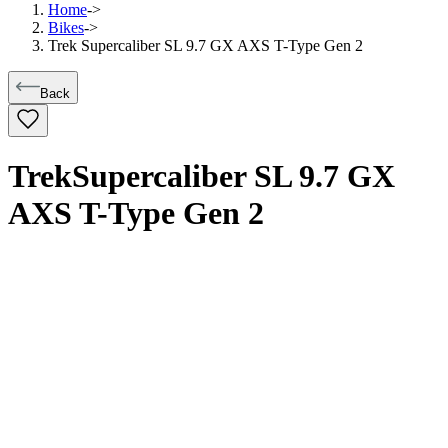
Home
->
Bikes
->
Trek Supercaliber SL 9.7 GX AXS T-Type Gen 2
Back
Trek
Supercaliber SL 9.7 GX
AXS T-Type Gen 2