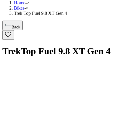
Home
->
Bikes
->
Trek Top Fuel 9.8 XT Gen 4
Back
Trek
Top Fuel 9.8 XT Gen 4