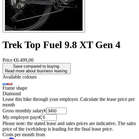
Trek
Top Fuel 9.8 XT Gen 4
Price
€6.499,00
Save compared to buying.
Read more about business leasing.
Available colours
Frame shape
Diamond
Lease this bike through your employer. Calculate the lease price per
month
Gross monthly salary
€
My employer pays
€
Please note: the stated lease and sales prices are indicative. The sales
price of the (web)shop is leading for the final lease price.
Costs per month from