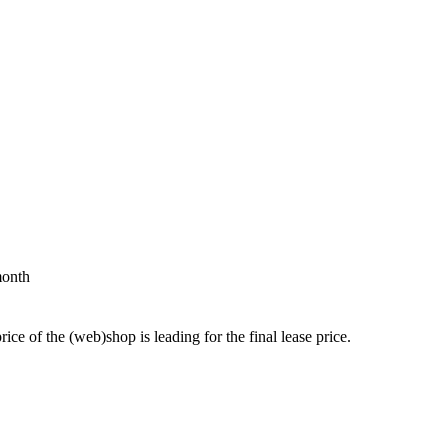
month
price of the (web)shop is leading for the final lease price.