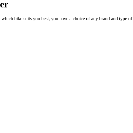
ler
n which bike suits you best, you have a choice of any brand and type of