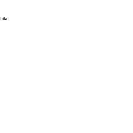
 bike.