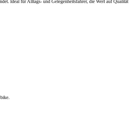
et. Ideal für Alltags- und Gelegenheitsfahrer, die Wert auf Qualität
 bike.