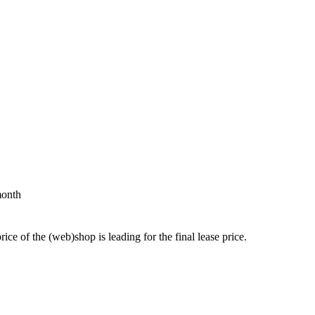
month
price of the (web)shop is leading for the final lease price.