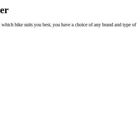
ler
n which bike suits you best, you have a choice of any brand and type of