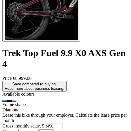
Trek
Top Fuel 9.9 X0 AXS Gen
4
Price
€8.999,00
Save compared to buying.
Read more about business leasing.
Available colours
Frame shape
Diamond
Lease this bike through your employer. Calculate the lease price per
month
Gross monthly salary
€