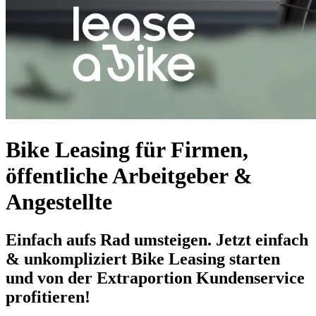
Bike Leasing für Firmen,
öffentliche Arbeitgeber &
Angestellte
Einfach aufs Rad umsteigen. Jetzt einfach
& unkompliziert Bike Leasing starten
und von der Extraportion Kundenservice
profitieren!