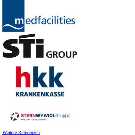
Weitere Referenzen