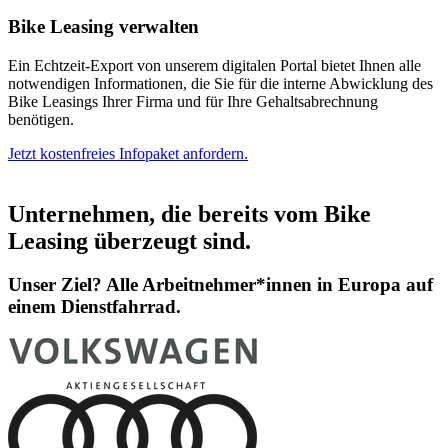
Bike Leasing verwalten
Ein Echtzeit-Export von unserem digitalen Portal bietet Ihnen alle
notwendigen Informationen, die Sie für die interne Abwicklung des
Bike Leasings Ihrer Firma und für Ihre Gehaltsabrechnung
benötigen.
Jetzt kostenfreies Infopaket anfordern.
Unternehmen, die bereits vom Bike
Leasing überzeugt sind.
Unser Ziel? Alle Arbeitnehmer*innen in Europa auf
einem Dienstfahrrad.