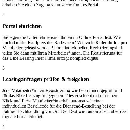
erhalten Sie einen Zugang zu unserem Online-Portal.
2
Portal einrichten
Sie legen die Unternehmensrichtlinien im Online-Portal fest. Wie
hoch darf der Kaufpreis des Rades sein? Wie viele Räder dürfen pro
Mitarbeiter geleast werden? Ihren individuellen Registrierungslink
teilen Sie dann mit Ihren Mitarbeiter*innen. Die Registrierung für
das Bike Leasing Ihrer Firma erfolgt komplett digital.
3
Leasinganfragen prüfen & freigeben
Jede Mitarbeiter*innen-Registrierung wird von Ihnen geprüft und
für das Bike Leasing freigegeben. Dies geschieht mit nur einem
Klick und Ihr*e Mitarbeiter*in erhält automatisch einen
individuellen Bestellcode für die Dienstrad-Bestellung bei der
Fahrrad-Fachhandlung vor Ort. Der Rest wird automatisch über das
digitale Portal erledigt.
4