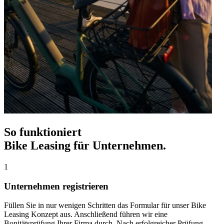
So funktioniert
Bike Leasing für Unternehmen.
1
Unternehmen registrieren
Füllen Sie in nur wenigen Schritten das Formular für unser Bike
Leasing Konzept aus. Anschließend führen wir eine
Bonitätsprüfung Ihrer Firma durch. Nach erfolgreicher Prüfung