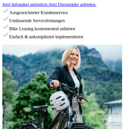
Jetzt Infopaket anfordern.
Jetzt Diensträder anbieten.
Ausgezeichneter Kundenservice
Umfassende Serviceleistungen
Bike Leasing kostenneutral anbieten
Einfach & unkompliziert implementieren